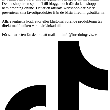
Denna shop är en spinnoff till bloggen och där du kan shoppa
heminredning online. Det är en affiliate webshopp där Maria
presenterar sina favoritprodukter från de bästa inredningsbutikerna.
Alla eventuella köpfrågor eller klagomål rörande produkterna tas
direkt med butiken varan är länkad till.
För samarbeten får det bra att maila till info@inredningsvis.se