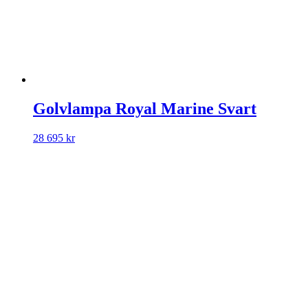
Golvlampa Royal Marine Svart
28 695
kr