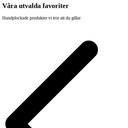
Våra utvalda favoriter
Handplockade produkter vi tror att du gillar