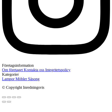
Företagsinformation
Om företaget
Kontakta oss
Integritetspolicy
Kategorier
Lampor
Möbler
Säsong
© Copyright Inredningsvis