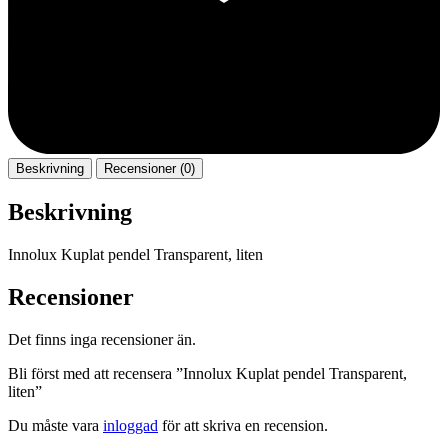
Beskrivning
Recensioner (0)
Beskrivning
Innolux Kuplat pendel Transparent, liten
Recensioner
Det finns inga recensioner än.
Bli först med att recensera ”Innolux Kuplat pendel Transparent,
liten”
Du måste vara
inloggad
för att skriva en recension.