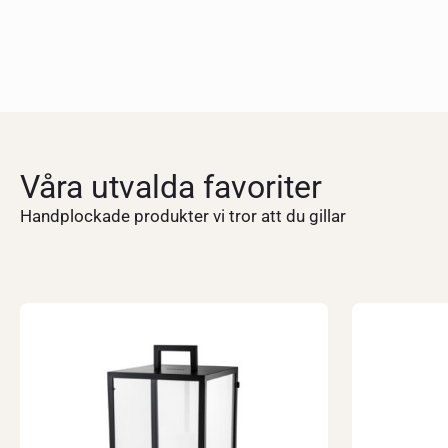
Våra utvalda favoriter
Handplockade produkter vi tror att du gillar