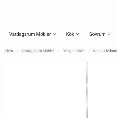
Vardagsrum Möbler
Kök
Sovrum
Hem
Vardagsrum Möbler
Designmöbler
Innolux Milano 