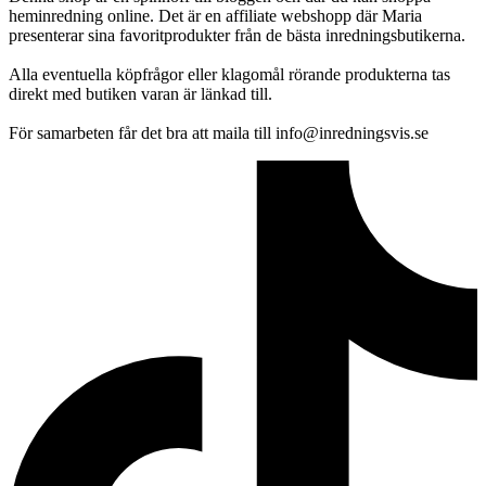
heminredning online. Det är en affiliate webshopp där Maria
presenterar sina favoritprodukter från de bästa inredningsbutikerna.
Alla eventuella köpfrågor eller klagomål rörande produkterna tas
direkt med butiken varan är länkad till.
För samarbeten får det bra att maila till info@inredningsvis.se