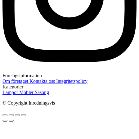
Företagsinformation
Om företaget
Kontakta oss
Integritetspolicy
Kategorier
Lampor
Möbler
Säsong
© Copyright Inredningsvis