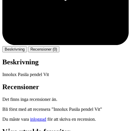
Beskrivning
Recensioner (0)
Beskrivning
Innolux Pasila pendel Vit
Recensioner
Det finns inga recensioner än.
Bli först med att recensera ”Innolux Pasila pendel Vit”
Du måste vara
inloggad
för att skriva en recension.