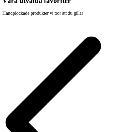
Våra utvalda favoriter
Handplockade produkter vi tror att du gillar