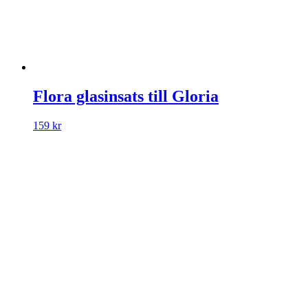
Flora glasinsats till Gloria
159
kr