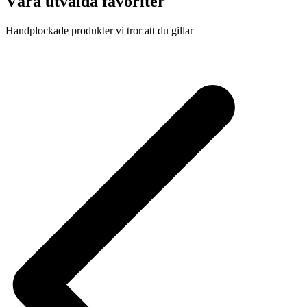
Våra utvalda favoriter
Handplockade produkter vi tror att du gillar