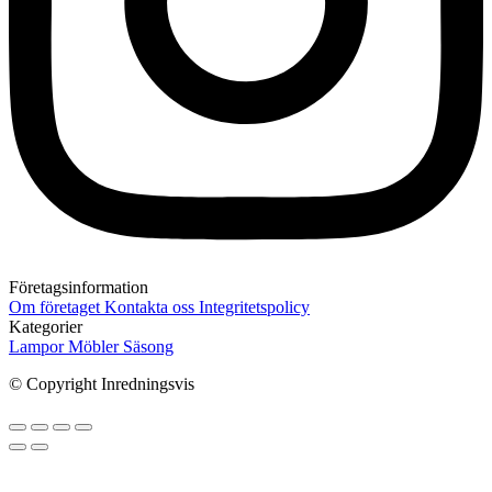
Företagsinformation
Om företaget
Kontakta oss
Integritetspolicy
Kategorier
Lampor
Möbler
Säsong
© Copyright Inredningsvis