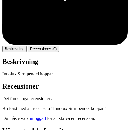
Beskrivning
Recensioner (0)
Beskrivning
Innolux Sirri pendel koppar
Recensioner
Det finns inga recensioner än.
Bli först med att recensera ”Innolux Sirri pendel koppar”
Du måste vara
inloggad
för att skriva en recension.