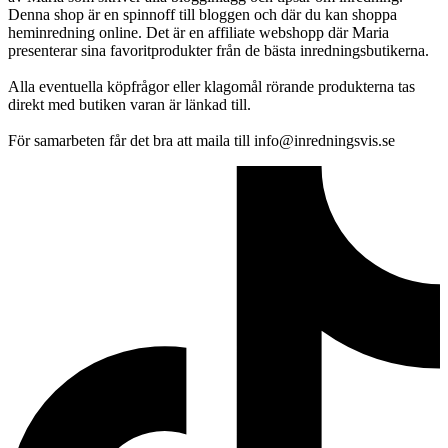
Denna shop är en spinnoff till bloggen och där du kan shoppa
heminredning online. Det är en affiliate webshopp där Maria
presenterar sina favoritprodukter från de bästa inredningsbutikerna.
Alla eventuella köpfrågor eller klagomål rörande produkterna tas
direkt med butiken varan är länkad till.
För samarbeten får det bra att maila till info@inredningsvis.se