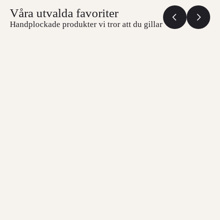
Våra utvalda favoriter
Handplockade produkter vi tror att du gillar