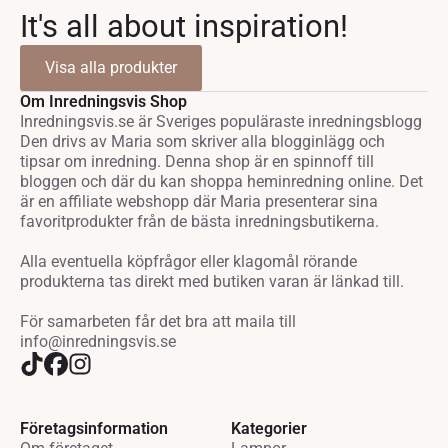
It's all about inspiration!
Visa alla produkter
Om Inredningsvis Shop
Inredningsvis.se är Sveriges populäraste inredningsblogg
Den drivs av Maria som skriver alla blogginlägg och
tipsar om inredning. Denna shop är en spinnoff till
bloggen och där du kan shoppa heminredning online. Det
är en affiliate webshopp där Maria presenterar sina
favoritprodukter från de bästa inredningsbutikerna.
Alla eventuella köpfrågor eller klagomål rörande
produkterna tas direkt med butiken varan är länkad till.
För samarbeten får det bra att maila till
info@inredningsvis.se
Företagsinformation
Kategorier