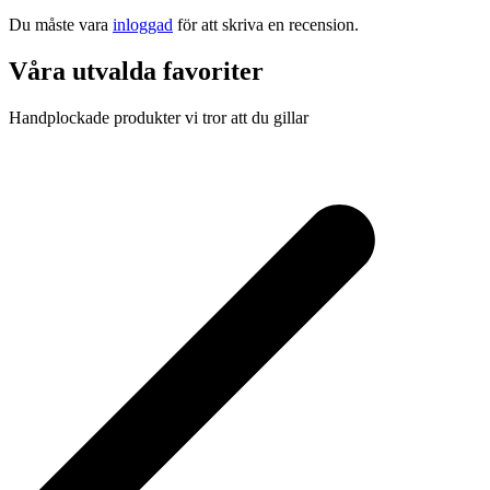
Du måste vara
inloggad
för att skriva en recension.
Våra utvalda favoriter
Handplockade produkter vi tror att du gillar