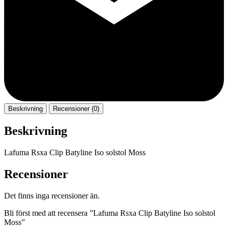
Beskrivning
Recensioner (0)
Beskrivning
Lafuma Rsxa Clip Batyline Iso solstol Moss
Recensioner
Det finns inga recensioner än.
Bli först med att recensera ”Lafuma Rsxa Clip Batyline Iso solstol
Moss”