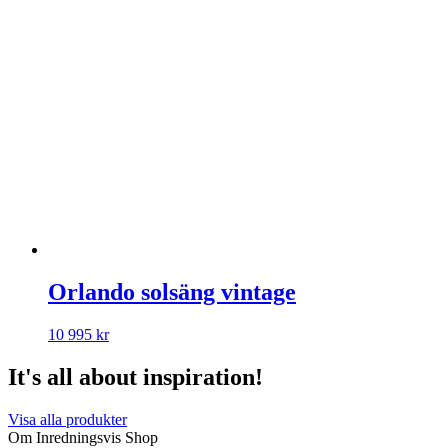
Orlando solsäng vintage
10 995
kr
It's all about inspiration!
Visa alla produkter
Om Inredningsvis Shop