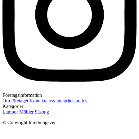
Företagsinformation
Om företaget
Kontakta oss
Integritetspolicy
Kategorier
Lampor
Möbler
Säsong
© Copyright Inredningsvis