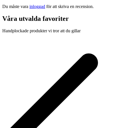
Du måste vara
inloggad
för att skriva en recension.
Våra utvalda favoriter
Handplockade produkter vi tror att du gillar