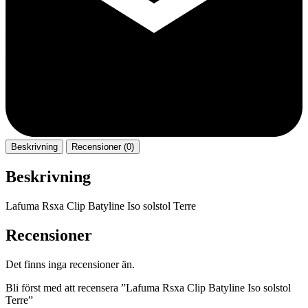
Beskrivning
Recensioner (0)
Beskrivning
Lafuma Rsxa Clip Batyline Iso solstol Terre
Recensioner
Det finns inga recensioner än.
Bli först med att recensera ”Lafuma Rsxa Clip Batyline Iso solstol
Terre”