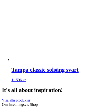
Tampa classic solsäng svart
11 596
kr
It's all about inspiration!
Visa alla produkter
Om Inredningsvis Shop