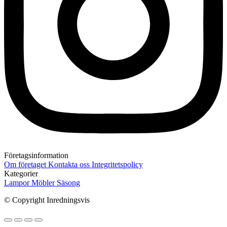
Företagsinformation
Om företaget
Kontakta oss
Integritetspolicy
Kategorier
Lampor
Möbler
Säsong
© Copyright Inredningsvis