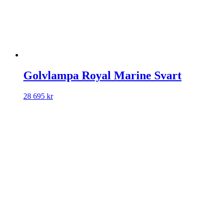
Golvlampa Royal Marine Svart
28 695
kr