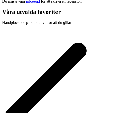
Du måste vara
inloggad
för att skriva en recension.
Våra utvalda favoriter
Handplockade produkter vi tror att du gillar