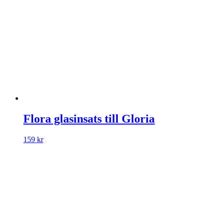
Flora glasinsats till Gloria
159
kr