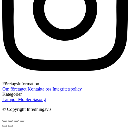
Företagsinformation
Om företaget
Kontakta oss
Integritetspolicy
Kategorier
Lampor
Möbler
Säsong
© Copyright Inredningsvis