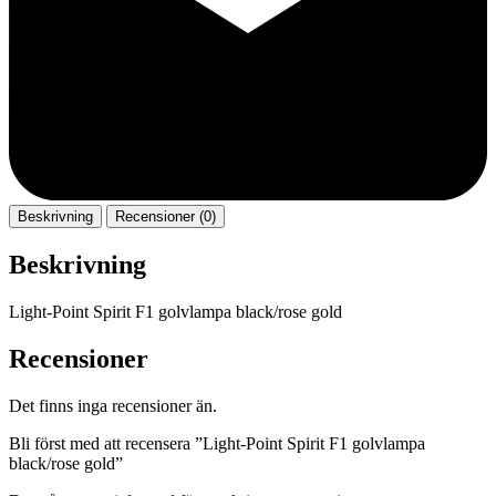
Beskrivning
Recensioner (0)
Beskrivning
Light-Point Spirit F1 golvlampa black/rose gold
Recensioner
Det finns inga recensioner än.
Bli först med att recensera ”Light-Point Spirit F1 golvlampa
black/rose gold”