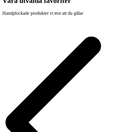
Våra utvalda favoriter
Handplockade produkter vi tror att du gillar