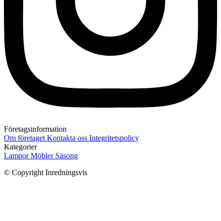
Företagsinformation
Om företaget
Kontakta oss
Integritetspolicy
Kategorier
Lampor
Möbler
Säsong
© Copyright Inredningsvis