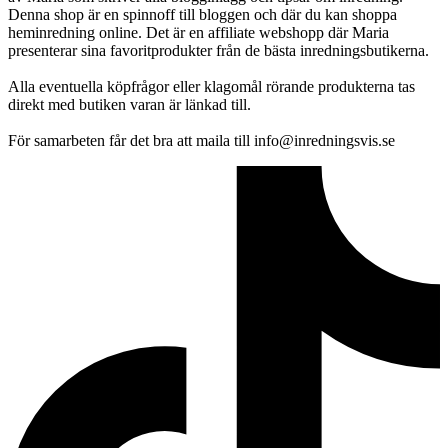
Denna shop är en spinnoff till bloggen och där du kan shoppa
heminredning online. Det är en affiliate webshopp där Maria
presenterar sina favoritprodukter från de bästa inredningsbutikerna.
Alla eventuella köpfrågor eller klagomål rörande produkterna tas
direkt med butiken varan är länkad till.
För samarbeten får det bra att maila till info@inredningsvis.se