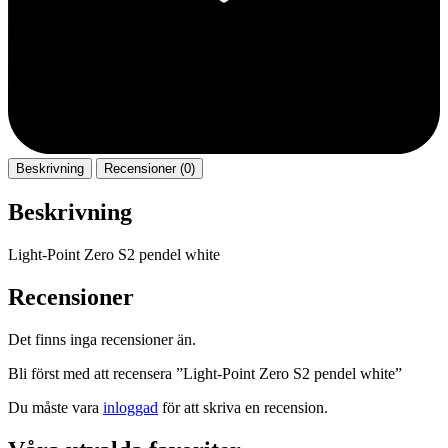
Beskrivning
Recensioner (0)
Beskrivning
Light-Point Zero S2 pendel white
Recensioner
Det finns inga recensioner än.
Bli först med att recensera ”Light-Point Zero S2 pendel white”
Du måste vara
inloggad
för att skriva en recension.