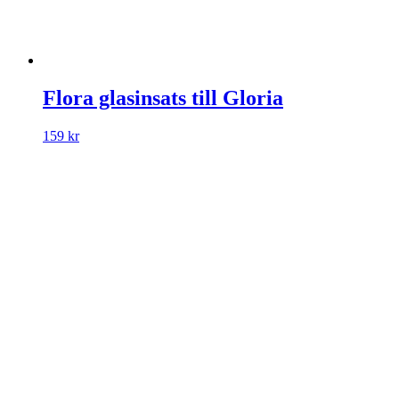
Flora glasinsats till Gloria
159
kr