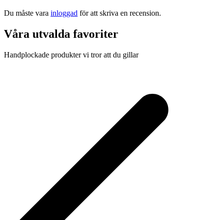
Du måste vara
inloggad
för att skriva en recension.
Våra utvalda favoriter
Handplockade produkter vi tror att du gillar