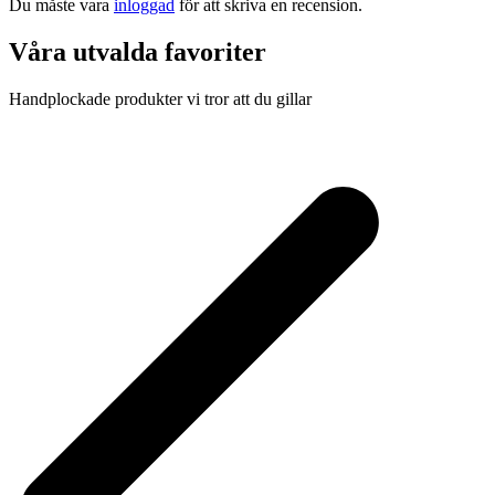
Du måste vara
inloggad
för att skriva en recension.
Våra utvalda favoriter
Handplockade produkter vi tror att du gillar