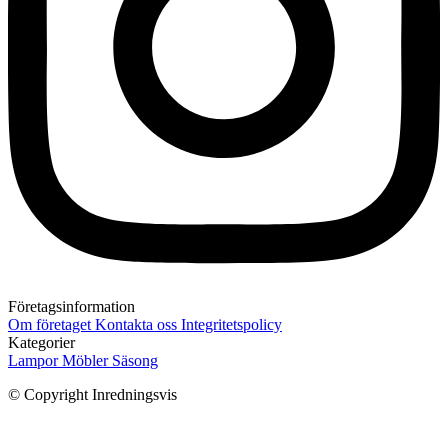
Företagsinformation
Om företaget
Kontakta oss
Integritetspolicy
Kategorier
Lampor
Möbler
Säsong
© Copyright Inredningsvis