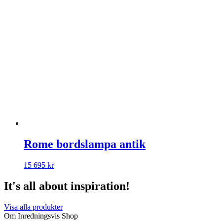
Rome bordslampa antik
15 695
kr
It's all about inspiration!
Visa alla produkter
Om Inredningsvis Shop