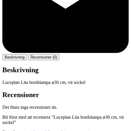
Beskrivning
Recensioner (0)
Beskrivning
Luceplan Lita bordslampa ø30 cm, vit sockel
Recensioner
Det finns inga recensioner än.
Bli först med att recensera ”Luceplan Lita bordslampa ø30 cm, vit
sockel”