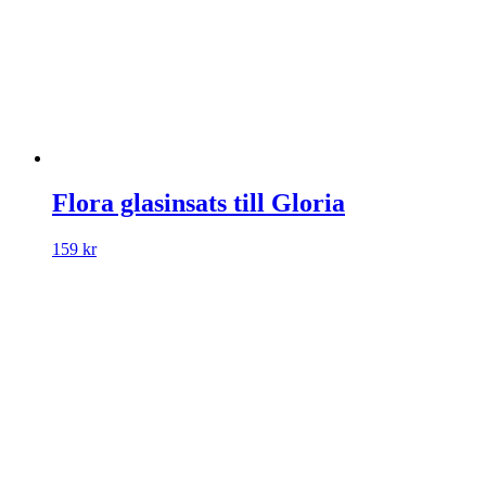
Flora glasinsats till Gloria
159
kr