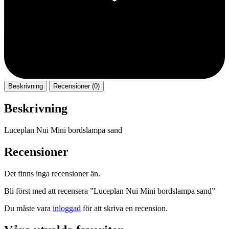
Beskrivning
Recensioner (0)
Beskrivning
Luceplan Nui Mini bordslampa sand
Recensioner
Det finns inga recensioner än.
Bli först med att recensera ”Luceplan Nui Mini bordslampa sand”
Du måste vara
inloggad
för att skriva en recension.