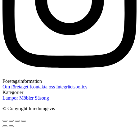
Företagsinformation
Om företaget
Kontakta oss
Integritetspolicy
Kategorier
Lampor
Möbler
Säsong
© Copyright Inredningsvis