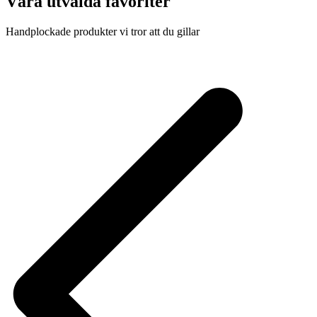
Våra utvalda favoriter
Handplockade produkter vi tror att du gillar