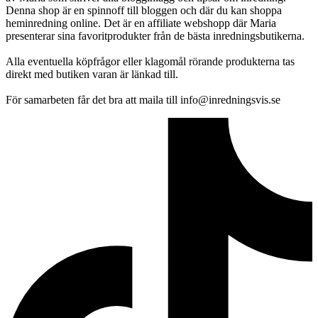
Denna shop är en spinnoff till bloggen och där du kan shoppa
heminredning online. Det är en affiliate webshopp där Maria
presenterar sina favoritprodukter från de bästa inredningsbutikerna.
Alla eventuella köpfrågor eller klagomål rörande produkterna tas
direkt med butiken varan är länkad till.
För samarbeten får det bra att maila till info@inredningsvis.se