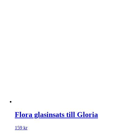
Flora glasinsats till Gloria
159
kr