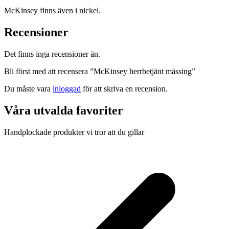
McKinsey finns även i nickel.
Recensioner
Det finns inga recensioner än.
Bli först med att recensera ”McKinsey herrbetjänt mässing”
Du måste vara
inloggad
för att skriva en recension.
Våra utvalda favoriter
Handplockade produkter vi tror att du gillar