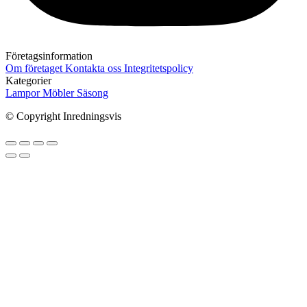
Företagsinformation
Om företaget
Kontakta oss
Integritetspolicy
Kategorier
Lampor
Möbler
Säsong
© Copyright Inredningsvis