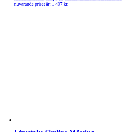
nuvarande priset är: 1 407 kr.