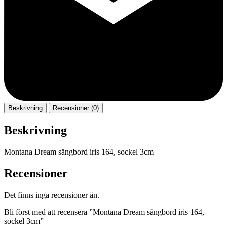
Beskrivning
Recensioner (0)
Beskrivning
Montana Dream sängbord iris 164, sockel 3cm
Recensioner
Det finns inga recensioner än.
Bli först med att recensera ”Montana Dream sängbord iris 164,
sockel 3cm”