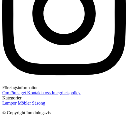
Företagsinformation
Om företaget
Kontakta oss
Integritetspolicy
Kategorier
Lampor
Möbler
Säsong
© Copyright Inredningsvis