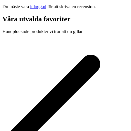
Du måste vara
inloggad
för att skriva en recension.
Våra utvalda favoriter
Handplockade produkter vi tror att du gillar