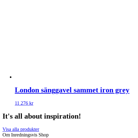
London sänggavel sammet iron grey
11 276
kr
It's all about inspiration!
Visa alla produkter
Om Inredningsvis Shop