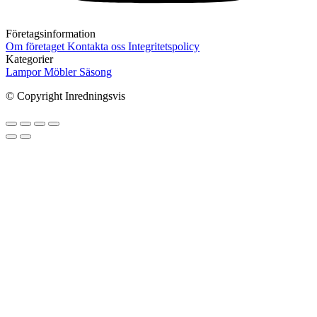
Företagsinformation
Om företaget
Kontakta oss
Integritetspolicy
Kategorier
Lampor
Möbler
Säsong
© Copyright Inredningsvis