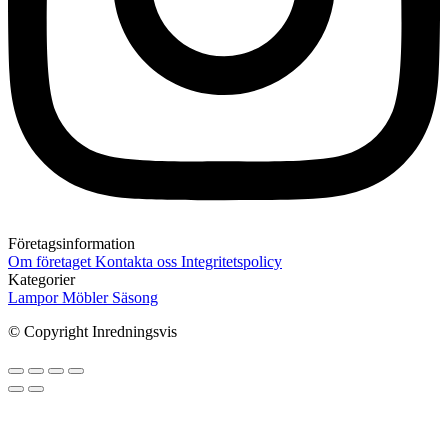
Företagsinformation
Om företaget
Kontakta oss
Integritetspolicy
Kategorier
Lampor
Möbler
Säsong
© Copyright Inredningsvis