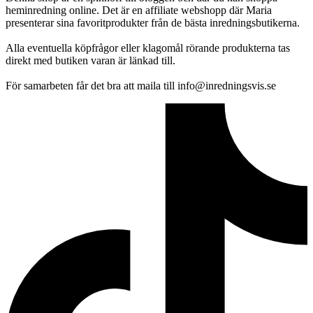
heminredning online. Det är en affiliate webshopp där Maria
presenterar sina favoritprodukter från de bästa inredningsbutikerna.
Alla eventuella köpfrågor eller klagomål rörande produkterna tas
direkt med butiken varan är länkad till.
För samarbeten får det bra att maila till info@inredningsvis.se