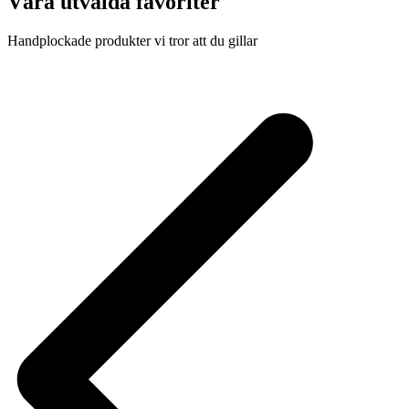
Våra utvalda favoriter
Handplockade produkter vi tror att du gillar