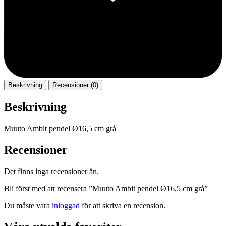
Beskrivning
Recensioner (0)
Beskrivning
Muuto Ambit pendel Ø16,5 cm grå
Recensioner
Det finns inga recensioner än.
Bli först med att recensera ”Muuto Ambit pendel Ø16,5 cm grå”
Du måste vara
inloggad
för att skriva en recension.