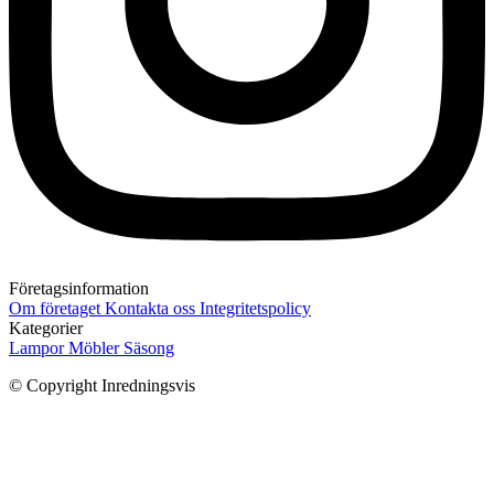
Företagsinformation
Om företaget
Kontakta oss
Integritetspolicy
Kategorier
Lampor
Möbler
Säsong
© Copyright Inredningsvis