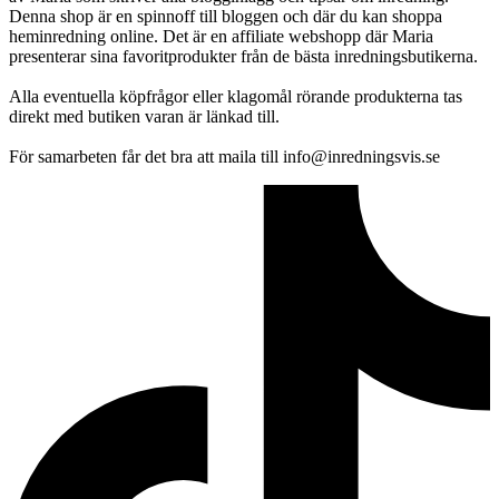
Denna shop är en spinnoff till bloggen och där du kan shoppa
heminredning online. Det är en affiliate webshopp där Maria
presenterar sina favoritprodukter från de bästa inredningsbutikerna.
Alla eventuella köpfrågor eller klagomål rörande produkterna tas
direkt med butiken varan är länkad till.
För samarbeten får det bra att maila till info@inredningsvis.se