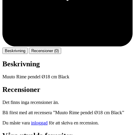
Beskrivning
Recensioner (0)
Beskrivning
Muuto Rime pendel Ø18 cm Black
Recensioner
Det finns inga recensioner än.
Bli först med att recensera ”Muuto Rime pendel Ø18 cm Black”
Du måste vara
inloggad
för att skriva en recension.