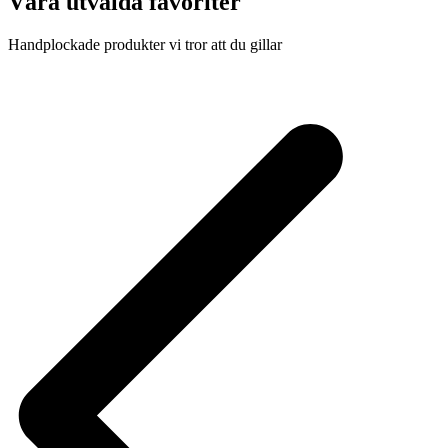
Våra utvalda favoriter
Handplockade produkter vi tror att du gillar