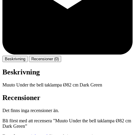
Beskrivning
Recensioner (0)
Beskrivning
Muuto Under the bell taklampa Ø82 cm Dark Green
Recensioner
Det finns inga recensioner än.
Bli först med att recensera ”Muuto Under the bell taklampa Ø82 cm
Dark Green”