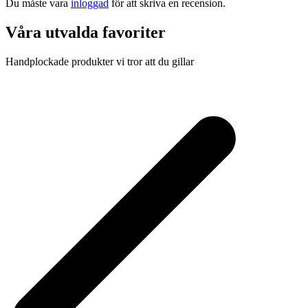
Du måste vara
inloggad
för att skriva en recension.
Våra utvalda favoriter
Handplockade produkter vi tror att du gillar