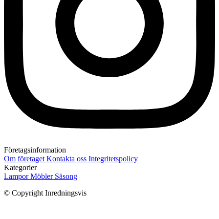
Företagsinformation
Om företaget
Kontakta oss
Integritetspolicy
Kategorier
Lampor
Möbler
Säsong
© Copyright Inredningsvis