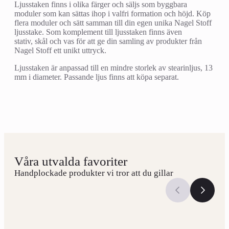
Ljusstaken finns i olika färger och säljs som byggbara
moduler som kan sättas ihop i valfri formation och höjd. Köp
flera moduler och sätt samman till din egen unika Nagel Stoff
ljusstake. Som komplement till ljusstaken finns även
stativ, skål och vas för att ge din samling av produkter från
Nagel Stoff ett unikt uttryck.
Ljusstaken är anpassad till en mindre storlek av stearinljus, 13
mm i diameter. Passande ljus finns att köpa separat.
Våra utvalda favoriter
Handplockade produkter vi tror att du gillar