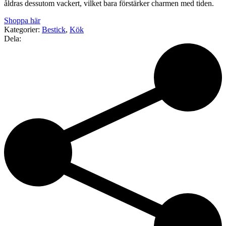
åldras dessutom vackert, vilket bara förstärker charmen med tiden.
Shoppa här
Kategorier:
Bestick
,
Kök
Dela: