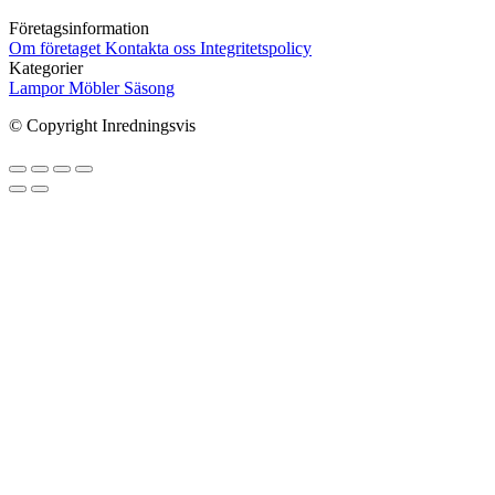
Företagsinformation
Om företaget
Kontakta oss
Integritetspolicy
Kategorier
Lampor
Möbler
Säsong
© Copyright Inredningsvis