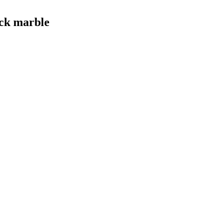
ck marble