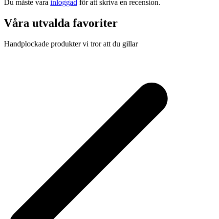
Du måste vara
inloggad
för att skriva en recension.
Våra utvalda favoriter
Handplockade produkter vi tror att du gillar