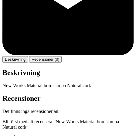
Beskrivning
Recensioner (0)
Beskrivning
New Works Material bordslampa Natural cork
Recensioner
Det finns inga recensioner än.
Bli först med att recensera ”New Works Material bordslampa
Natural cork”