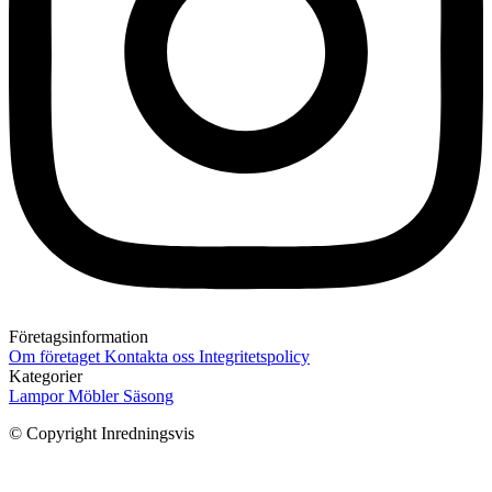
Företagsinformation
Om företaget
Kontakta oss
Integritetspolicy
Kategorier
Lampor
Möbler
Säsong
© Copyright Inredningsvis