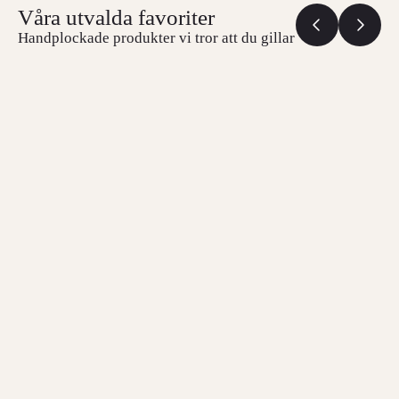
Våra utvalda favoriter
Handplockade produkter vi tror att du gillar