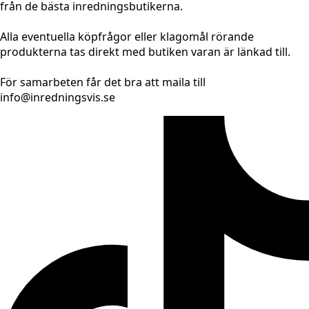
från de bästa inredningsbutikerna.
Alla eventuella köpfrågor eller klagomål rörande
produkterna tas direkt med butiken varan är länkad till.
För samarbeten får det bra att maila till
info@inredningsvis.se