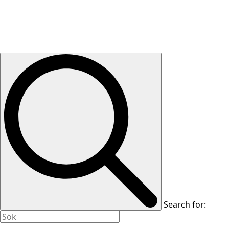
Search for: