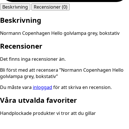
Beskrivning
Recensioner (0)
Beskrivning
Normann Copenhagen Hello golvlampa grey, bokstativ
Recensioner
Det finns inga recensioner än.
Bli först med att recensera ”Normann Copenhagen Hello
golvlampa grey, bokstativ”
Du måste vara
inloggad
för att skriva en recension.
Våra utvalda favoriter
Handplockade produkter vi tror att du gillar