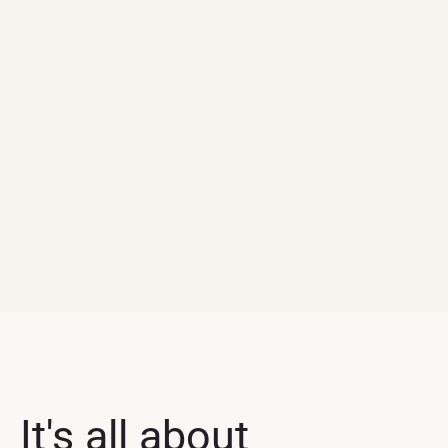
It's all about