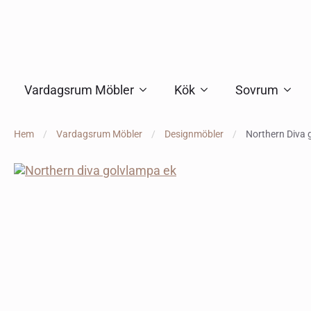
Vardagsrum Möbler
Kök
Sovrum
Hem
Vardagsrum Möbler
Designmöbler
Northern Diva 