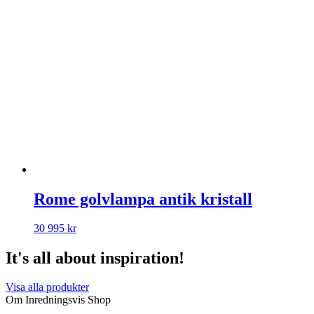
Rome golvlampa antik kristall
30 995
kr
It's all about inspiration!
Visa alla produkter
Om Inredningsvis Shop