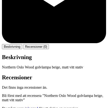
Beskrivning
Recensioner (0)
Beskrivning
Northern Oslo Wood golvlampa beige, matt vitt stativ
Recensioner
Det finns inga recensioner än.
Bli först med att recensera ”Northern Oslo Wood golvlampa beige,
matt vitt stativ”