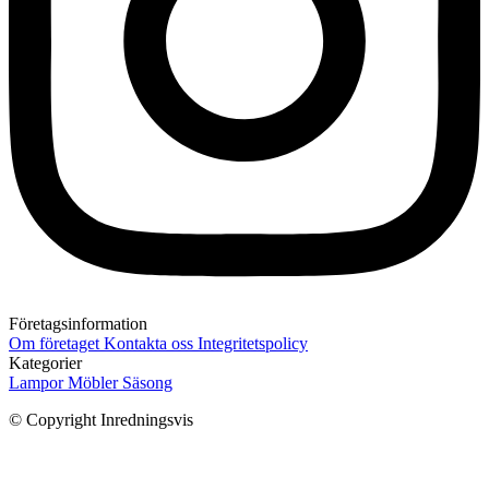
Företagsinformation
Om företaget
Kontakta oss
Integritetspolicy
Kategorier
Lampor
Möbler
Säsong
© Copyright Inredningsvis