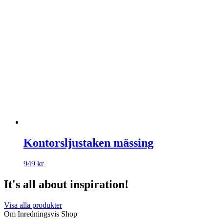
Kontorsljustaken mässing
949
kr
It's all about inspiration!
Visa alla produkter
Om Inredningsvis Shop