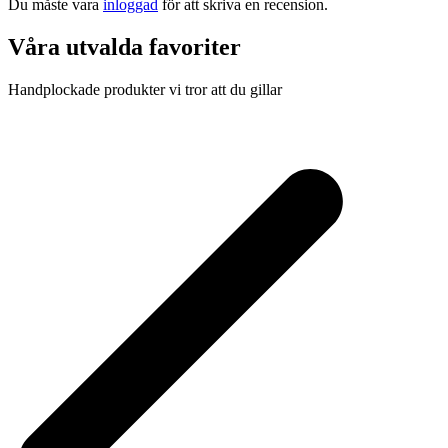
Du måste vara
inloggad
för att skriva en recension.
Våra utvalda favoriter
Handplockade produkter vi tror att du gillar