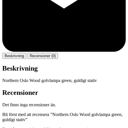
Beskrivning
Recensioner (0)
Beskrivning
Northern Oslo Wood golvlampa green, guldigt stativ
Recensioner
Det finns inga recensioner än.
Bli först med att recensera ”Northern Oslo Wood golvlampa green,
guldigt stativ”