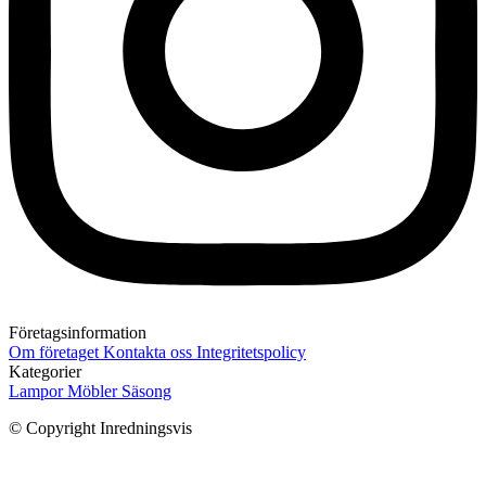
Företagsinformation
Om företaget
Kontakta oss
Integritetspolicy
Kategorier
Lampor
Möbler
Säsong
© Copyright Inredningsvis