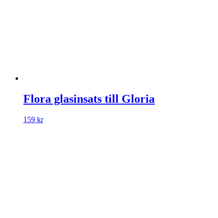
Flora glasinsats till Gloria
159
kr