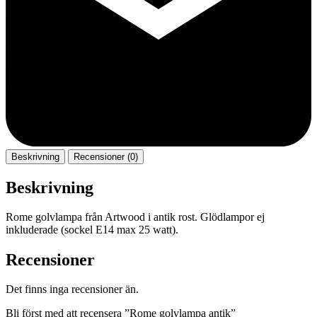
Beskrivning
Recensioner (0)
Beskrivning
Rome golvlampa från Artwood i antik rost. Glödlampor ej
inkluderade (sockel E14 max 25 watt).
Recensioner
Det finns inga recensioner än.
Bli först med att recensera ”Rome golvlampa antik”