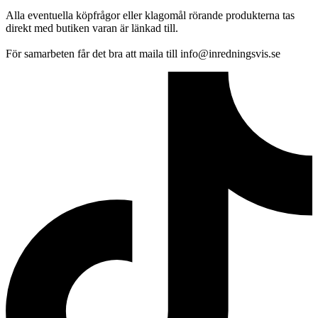
Alla eventuella köpfrågor eller klagomål rörande produkterna tas
direkt med butiken varan är länkad till.
För samarbeten får det bra att maila till info@inredningsvis.se