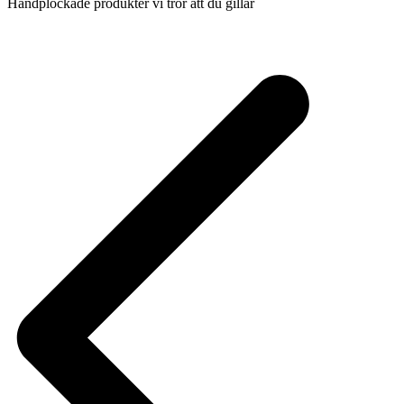
Handplockade produkter vi tror att du gillar