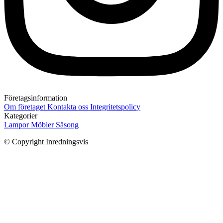
Företagsinformation
Om företaget
Kontakta oss
Integritetspolicy
Kategorier
Lampor
Möbler
Säsong
© Copyright Inredningsvis