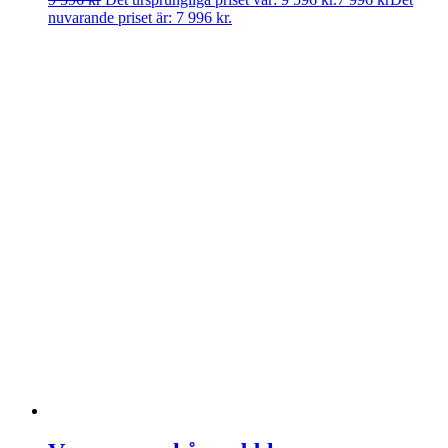
nuvarande priset är: 7 996 kr.