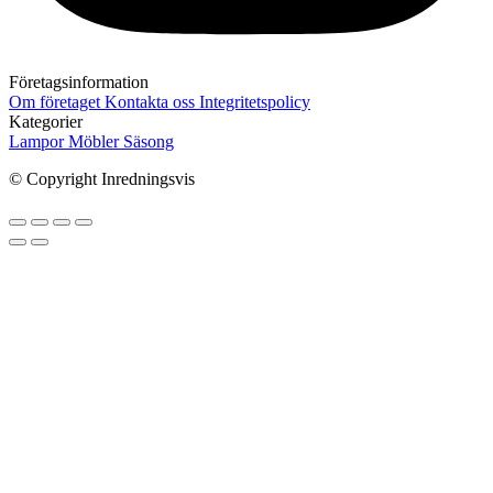
Företagsinformation
Om företaget
Kontakta oss
Integritetspolicy
Kategorier
Lampor
Möbler
Säsong
© Copyright Inredningsvis