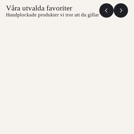
Våra utvalda favoriter
Handplockade produkter vi tror att du gillar