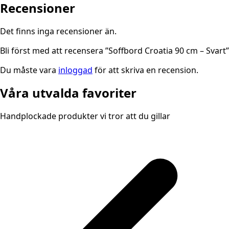
Recensioner
Det finns inga recensioner än.
Bli först med att recensera ”Soffbord Croatia 90 cm – Svart”
Du måste vara
inloggad
för att skriva en recension.
Våra utvalda favoriter
Handplockade produkter vi tror att du gillar