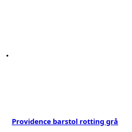
Providence barstol rotting grå