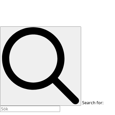
Search for: