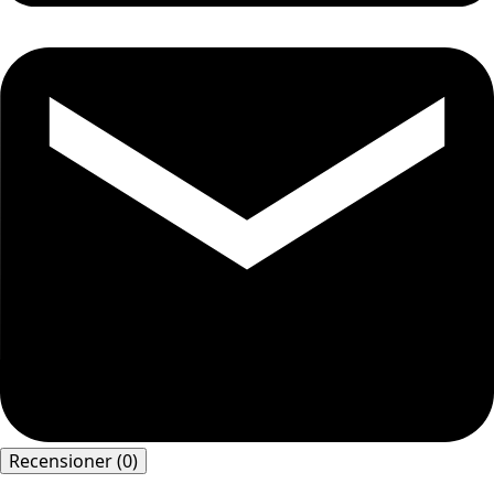
Recensioner (0)