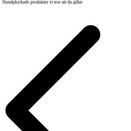
Handplockade produkter vi tror att du gillar