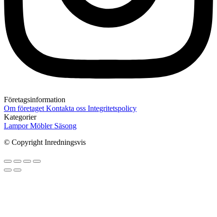
Företagsinformation
Om företaget
Kontakta oss
Integritetspolicy
Kategorier
Lampor
Möbler
Säsong
© Copyright Inredningsvis