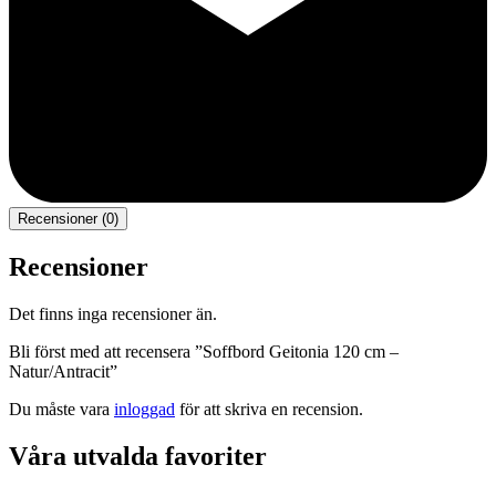
Recensioner (0)
Recensioner
Det finns inga recensioner än.
Bli först med att recensera ”Soffbord Geitonia 120 cm –
Natur/Antracit”
Du måste vara
inloggad
för att skriva en recension.
Våra utvalda favoriter