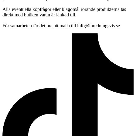
Alla eventuella köpfrågor eller klagomål rörande produkterna tas
direkt med butiken varan är länkad till.
För samarbeten får det bra att maila till info@inredningsvis.se