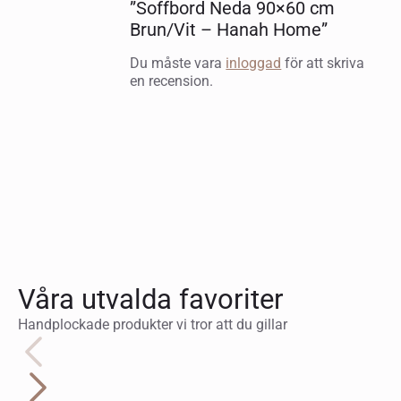
”Soffbord Neda 90×60 cm
Brun/Vit – Hanah Home”
Du måste vara
inloggad
för att skriva
en recension.
Våra utvalda favoriter
Handplockade produkter vi tror att du gillar