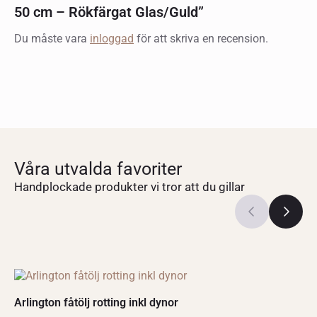
50 cm – Rökfärgat Glas/Guld”
Du måste vara
inloggad
för att skriva en recension.
Våra utvalda favoriter
Handplockade produkter vi tror att du gillar
Arlington fåtölj rotting inkl dynor