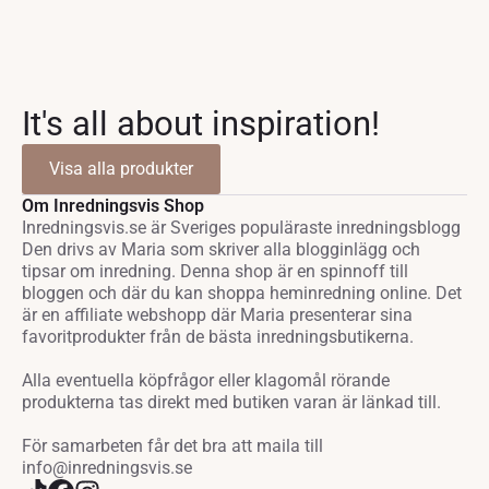
It's all about inspiration!
Visa alla produkter
Om Inredningsvis Shop
Inredningsvis.se är Sveriges populäraste inredningsblogg
Den drivs av Maria som skriver alla blogginlägg och
tipsar om inredning. Denna shop är en spinnoff till
bloggen och där du kan shoppa heminredning online. Det
är en affiliate webshopp där Maria presenterar sina
favoritprodukter från de bästa inredningsbutikerna.
Alla eventuella köpfrågor eller klagomål rörande
produkterna tas direkt med butiken varan är länkad till.
För samarbeten får det bra att maila till
info@inredningsvis.se