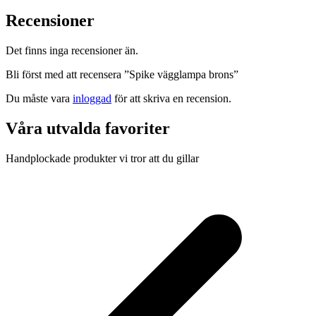
Recensioner
Det finns inga recensioner än.
Bli först med att recensera ”Spike vägglampa brons”
Du måste vara
inloggad
för att skriva en recension.
Våra utvalda favoriter
Handplockade produkter vi tror att du gillar