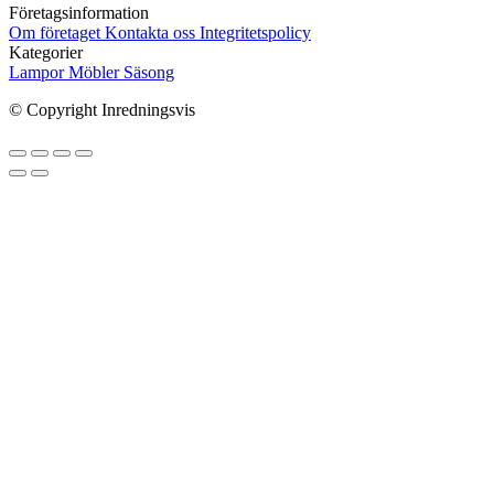
Företagsinformation
Om företaget
Kontakta oss
Integritetspolicy
Kategorier
Lampor
Möbler
Säsong
© Copyright Inredningsvis