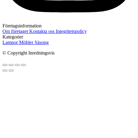
Företagsinformation
Om företaget
Kontakta oss
Integritetspolicy
Kategorier
Lampor
Möbler
Säsong
© Copyright Inredningsvis