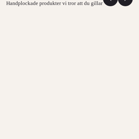
Handplockade produkter vi tror att du gillar