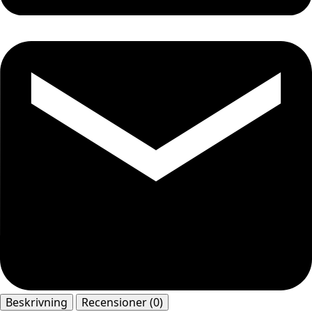
Beskrivning
Recensioner (0)