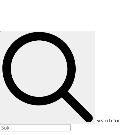
Search for: