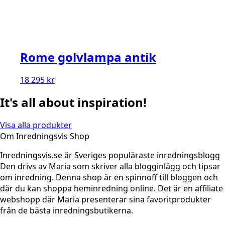
Rome golvlampa antik
18 295
kr
It's all about inspiration!
Visa alla produkter
Om Inredningsvis Shop
Inredningsvis.se är Sveriges populäraste inredningsblogg
Den drivs av Maria som skriver alla blogginlägg och tipsar
om inredning. Denna shop är en spinnoff till bloggen och
där du kan shoppa heminredning online. Det är en affiliate
webshopp där Maria presenterar sina favoritprodukter
från de bästa inredningsbutikerna.