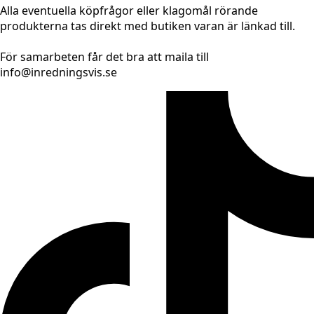
Alla eventuella köpfrågor eller klagomål rörande
produkterna tas direkt med butiken varan är länkad till.
För samarbeten får det bra att maila till
info@inredningsvis.se