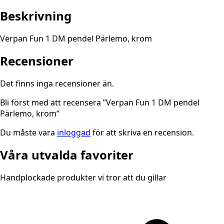
Beskrivning
Verpan Fun 1 DM pendel Pärlemo, krom
Recensioner
Det finns inga recensioner än.
Bli först med att recensera ”Verpan Fun 1 DM pendel
Pärlemo, krom”
Du måste vara
inloggad
för att skriva en recension.
Våra utvalda favoriter
Handplockade produkter vi tror att du gillar