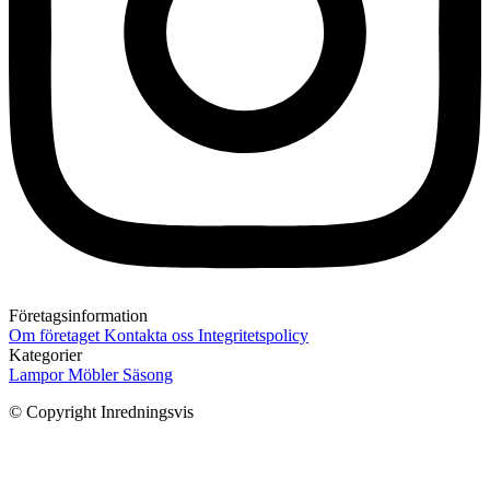
Företagsinformation
Om företaget
Kontakta oss
Integritetspolicy
Kategorier
Lampor
Möbler
Säsong
© Copyright Inredningsvis