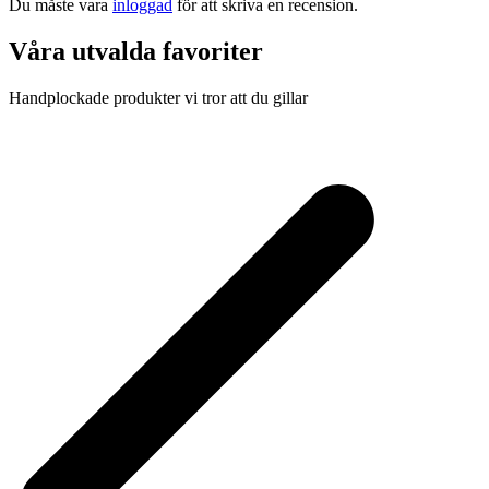
Du måste vara
inloggad
för att skriva en recension.
Våra utvalda favoriter
Handplockade produkter vi tror att du gillar