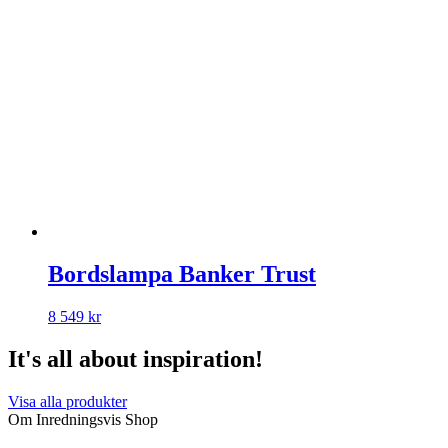
Bordslampa Banker Trust
8 549
kr
It's all about inspiration!
Visa alla produkter
Om Inredningsvis Shop