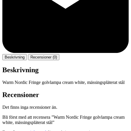
Beskrivning
Recensioner (0)
Beskrivning
Warm Nordic Fringe golvlampa cream white, mässingspläterat stål
Recensioner
Det finns inga recensioner än.
Bli först med att recensera ”Warm Nordic Fringe golvlampa cream
white, mässingspläterat stål”