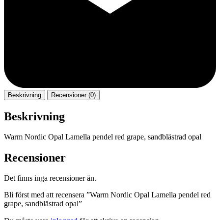
Beskrivning
Recensioner (0)
Beskrivning
Warm Nordic Opal Lamella pendel red grape, sandblästrad opal
Recensioner
Det finns inga recensioner än.
Bli först med att recensera ”Warm Nordic Opal Lamella pendel red
grape, sandblästrad opal”