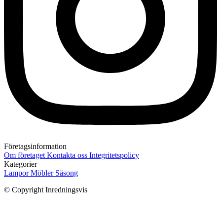
Företagsinformation
Om företaget
Kontakta oss
Integritetspolicy
Kategorier
Lampor
Möbler
Säsong
© Copyright Inredningsvis