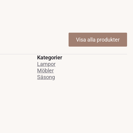
Visa alla produkter
Kategorier
Lampor
Möbler
Säsong