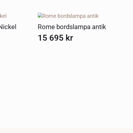
Nickel
Rome bordslampa antik
15 695
kr