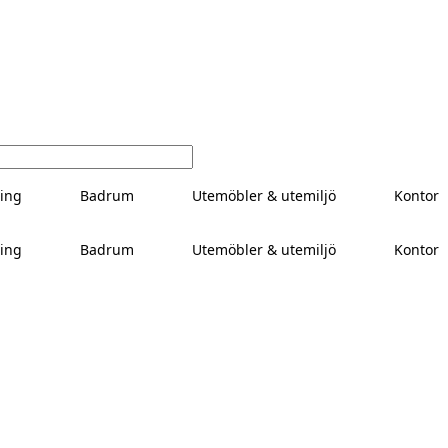
ing
Badrum
Utemöbler & utemiljö
Kontor
ing
Badrum
Utemöbler & utemiljö
Kontor