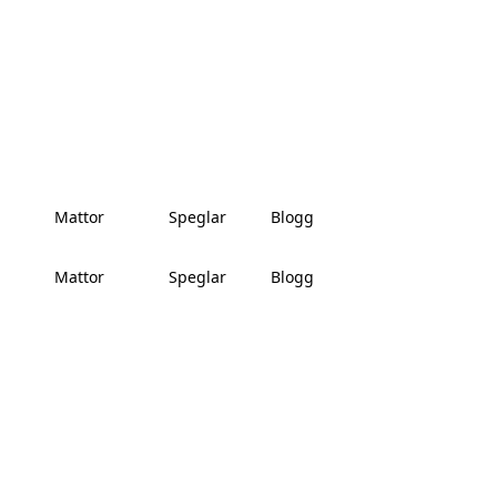
Mattor
Speglar
Blogg
Mattor
Speglar
Blogg