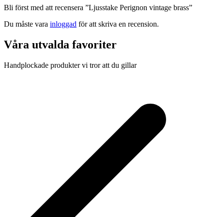
Bli först med att recensera ”Ljusstake Perignon vintage brass”
Du måste vara
inloggad
för att skriva en recension.
Våra utvalda favoriter
Handplockade produkter vi tror att du gillar