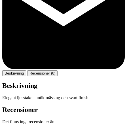
Beskrivning
Recensioner (0)
Beskrivning
Elegant ljusstake i antik mässing och svart finish.
Recensioner
Det finns inga recensioner än.