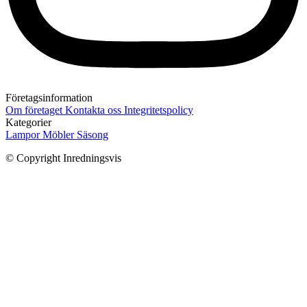
Företagsinformation
Om företaget
Kontakta oss
Integritetspolicy
Kategorier
Lampor
Möbler
Säsong
© Copyright Inredningsvis