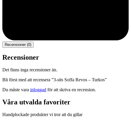
Recensioner (0)
Recensioner
Det finns inga recensioner än.
Bli först med att recensera ”3-sits Soffa Revos – Turkos”
Du måste vara
inloggad
för att skriva en recension.
Våra utvalda favoriter
Handplockade produkter vi tror att du gillar