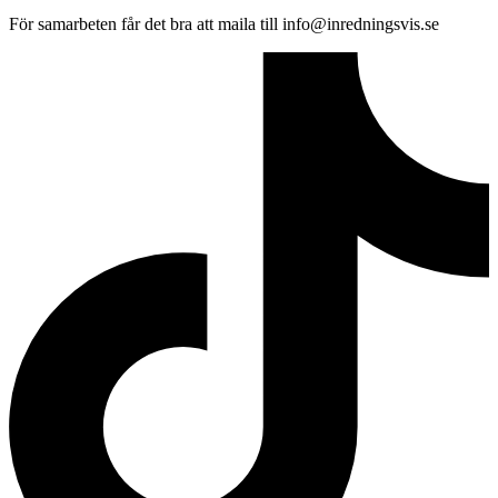
För samarbeten får det bra att maila till info@inredningsvis.se