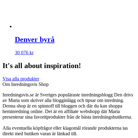
Denver byrå
30 076
kr
It's all about inspiration!
Visa alla produkter
Om Inredningsvis Shop
Inredningsvis.se är Sveriges populäraste inredningsblogg Den drivs
av Maria som skriver alla blogginlägg och tipsar om inredning.
Denna shop är en spinnoff till bloggen och där du kan shoppa
heminredning online. Det är en affiliate webshopp där Maria
presenterar sina favoritprodukter från de bästa inredningsbutikerna.
Alla eventuella köpfrågor eller klagomål rörande produkterna tas
direkt med butiken varan är länkad till.