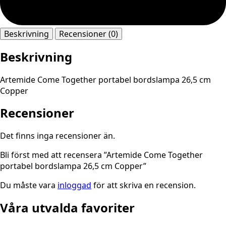
Beskrivning
Recensioner (0)
Beskrivning
Artemide Come Together portabel bordslampa 26,5 cm
Copper
Recensioner
Det finns inga recensioner än.
Bli först med att recensera ”Artemide Come Together
portabel bordslampa 26,5 cm Copper”
Du måste vara
inloggad
för att skriva en recension.
Våra utvalda favoriter