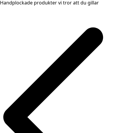
Handplockade produkter vi tror att du gillar