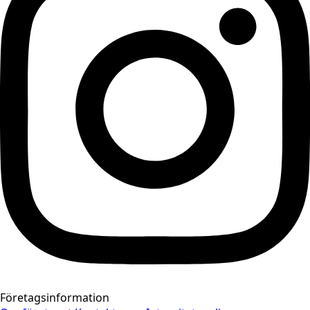
Företagsinformation