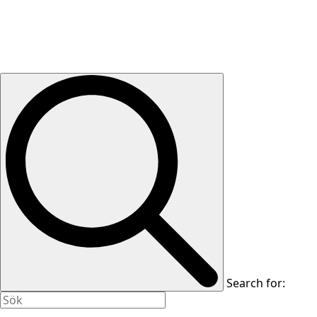
Search for: