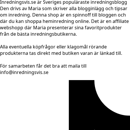
Inredningsvis.se är Sveriges populäraste inredningsblogg
Den drivs av Maria som skriver alla blogginlägg och tipsar
om inredning. Denna shop är en spinnoff till bloggen och
där du kan shoppa heminredning online. Det är en affiliate
webshopp där Maria presenterar sina favoritprodukter
från de bästa inredningsbutikerna.
Alla eventuella köpfrågor eller klagomål rörande
produkterna tas direkt med butiken varan är länkad till.
För samarbeten får det bra att maila till
info@inredningsvis.se