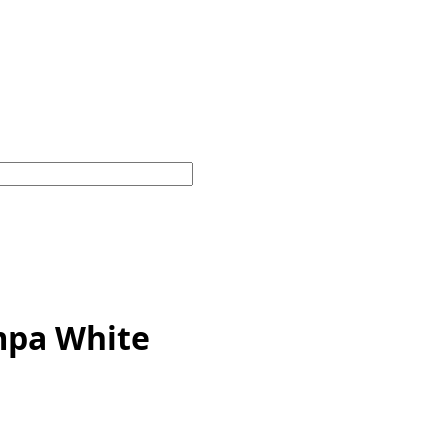
mpa White