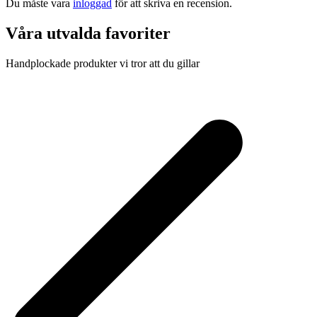
Du måste vara
inloggad
för att skriva en recension.
Våra utvalda favoriter
Handplockade produkter vi tror att du gillar