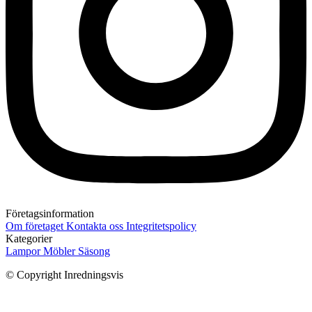
Företagsinformation
Om företaget
Kontakta oss
Integritetspolicy
Kategorier
Lampor
Möbler
Säsong
© Copyright Inredningsvis