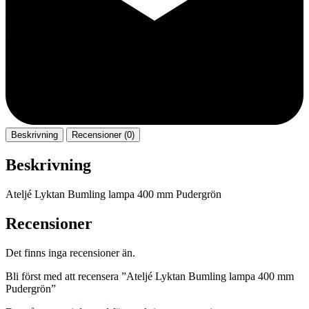
Beskrivning
Recensioner (0)
Beskrivning
Ateljé Lyktan Bumling lampa 400 mm Pudergrön
Recensioner
Det finns inga recensioner än.
Bli först med att recensera ”Ateljé Lyktan Bumling lampa 400 mm
Pudergrön”