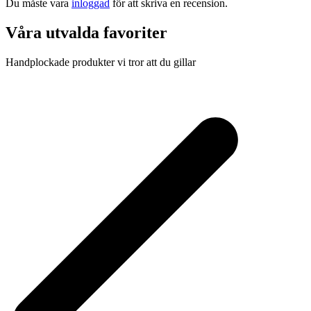
Du måste vara
inloggad
för att skriva en recension.
Våra utvalda favoriter
Handplockade produkter vi tror att du gillar