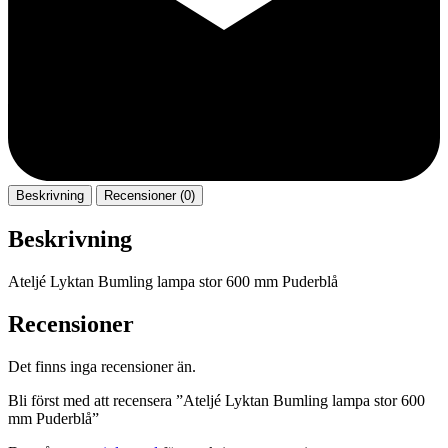
Beskrivning
Recensioner (0)
Beskrivning
Ateljé Lyktan Bumling lampa stor 600 mm Puderblå
Recensioner
Det finns inga recensioner än.
Bli först med att recensera ”Ateljé Lyktan Bumling lampa stor 600
mm Puderblå”