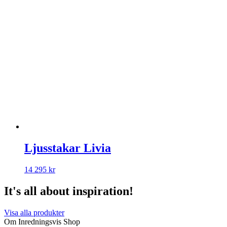
Ljusstakar Livia
14 295
kr
It's all about inspiration!
Visa alla produkter
Om Inredningsvis Shop