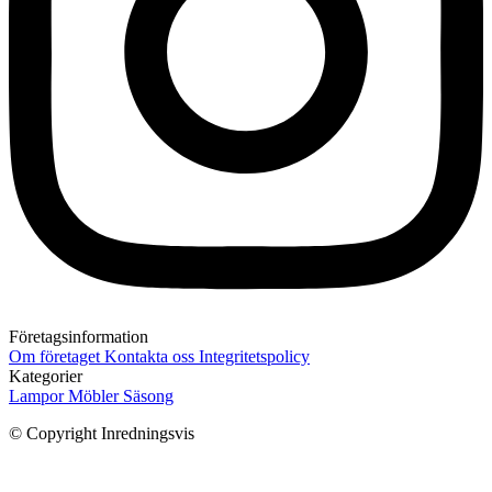
Företagsinformation
Om företaget
Kontakta oss
Integritetspolicy
Kategorier
Lampor
Möbler
Säsong
© Copyright Inredningsvis